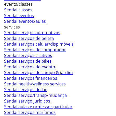
events/classes
Sendai classes
Sendai eventos
Sendai eventos/aulas
services
Sendai serviços automotivos
Sendai serviços de beleza
Sendai serviços celular/disp móveis
Sendai serviços de computador
Sendai serviços criativos
Sendai serviços de bikes
Sendai serviços do evento
Sendai serviços de campo & jardim
Sendai serviços financeiros
Sendai health/wellness services
Sendai serviços do lar
Sendai serviço/transp/mudança
Sendai serviço jurídicos
Sendai aulas e professor particular
Sendai serviços marítimos