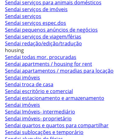
Sendai serviços para animais domésticos
Sendai serviços de imóveis
Sendai serviços
Sendai serviços espec.dos
Sendai pequenos anúncios de negócios
Sendai serviços de viagem/férias
Sendai redação/edição/tradução
housing
Sendai todas mor. procuradas
Sendai apartments / housing for rent
Sendai apartamentos / moradias para locação
Sendai imóveis
Sendai troca de casa
Sendai escritório e comercial
Sendai estacionamento e armazenamento
Sendai imóveis
Sendai Imóveis- intermediário
Sendai imóveis- proprietário
Sendai quartos e quartos para compartilhar
Sendai sublocações e temporário