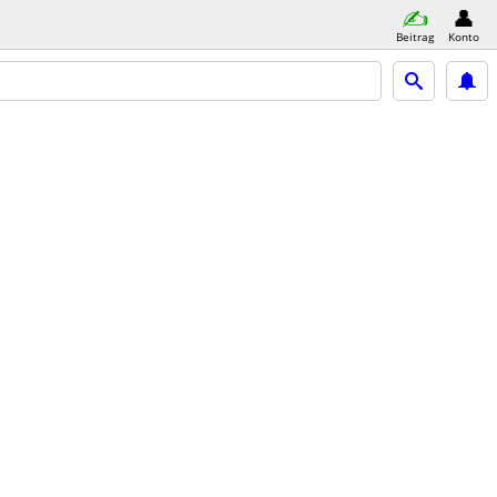
Beitrag
Konto