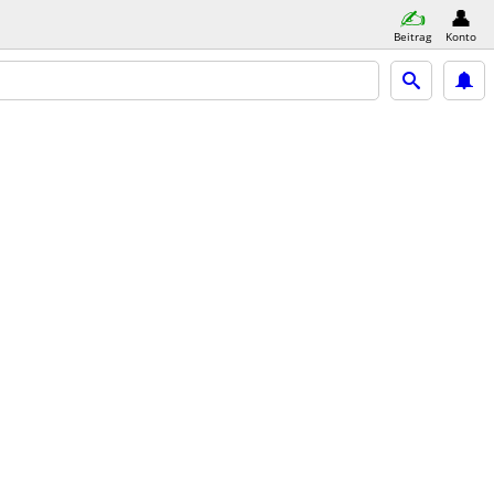
Beitrag
Konto