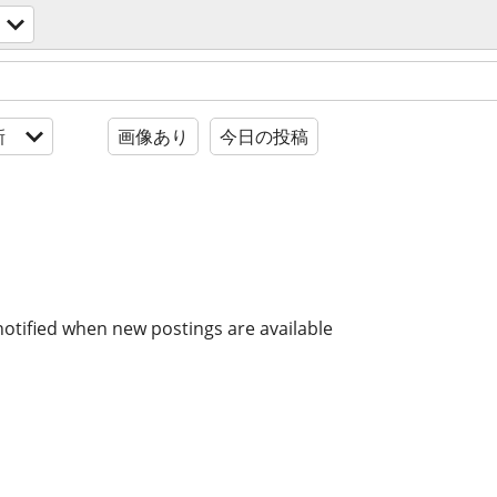
新
画像あり
今日の投稿
notified when new postings are available