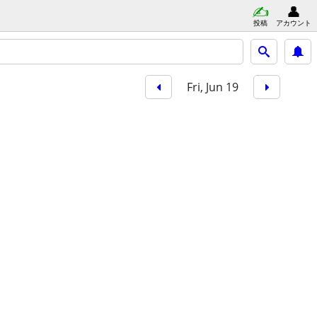
投稿
アカウント
Fri, Jun 19