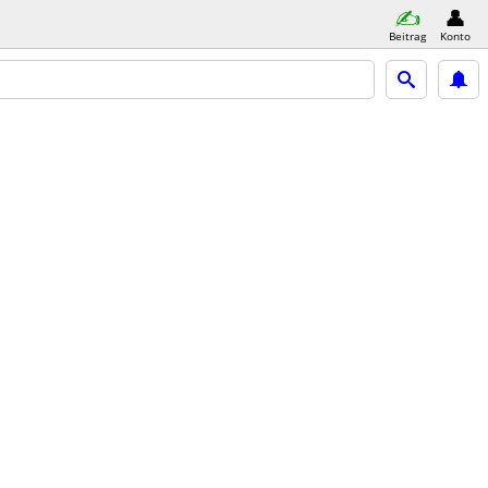
Beitrag
Konto