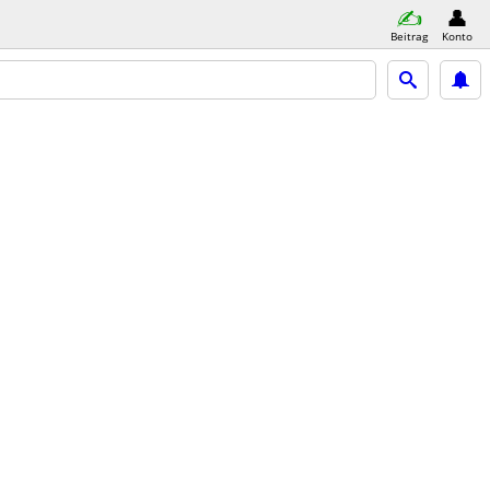
Beitrag
Konto